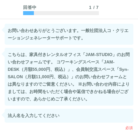
回答中
1
/
7
お問い合わせありがとうございます。一般社団法人コ・クリエ
ーションジェネレーターサポートです。
こちらは、家具付きレンタルオフィス「JAM-STUDIO」のお問
い合わせフォームです。 コワーキングスペース「JAM-
DESK（月額55,000円、税込）」、会員制交流スペース「Syn-
SALON（月額11,000円、税込）」のお問い合わせフォームと
は異なりますのでご留意ください。 ※お問い合わせ内容により
ましては、お時間をいただく場合や返信できかねる場合がござ
いますので、あらかじめご了承ください。
法人名を入力してください
必須